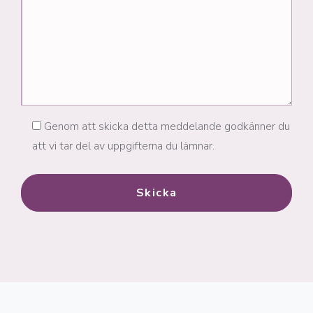
Genom att skicka detta meddelande godkänner du
att vi tar del av uppgifterna du lämnar.
Skicka