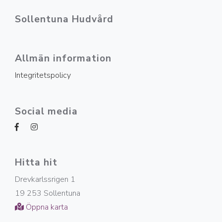
Sollentuna Hudvård
Allmän information
Integritetspolicy
Social media
Hitta hit
Drevkarlssrigen 1
19 253 Sollentuna
Öppna karta