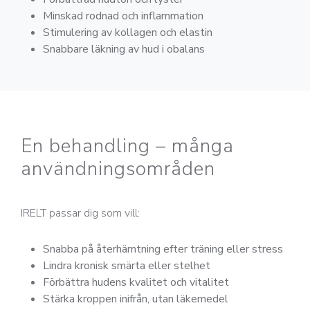
Minskad rodnad och inflammation
Stimulering av kollagen och elastin
Snabbare läkning av hud i obalans
En behandling – många
användningsområden
IRELT passar dig som vill:
Snabba på återhämtning efter träning eller stress
Lindra kronisk smärta eller stelhet
Förbättra hudens kvalitet och vitalitet
Stärka kroppen inifrån, utan läkemedel