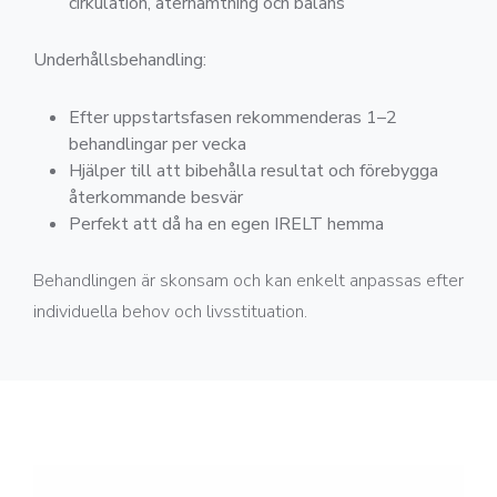
cirkulation, återhämtning och balans
Underhållsbehandling:
Efter uppstartsfasen rekommenderas 1–2
behandlingar per vecka
Hjälper till att bibehålla resultat och förebygga
återkommande besvär
Perfekt att då ha en egen IRELT hemma
Behandlingen är skonsam och kan enkelt anpassas efter
individuella behov och livsstituation.