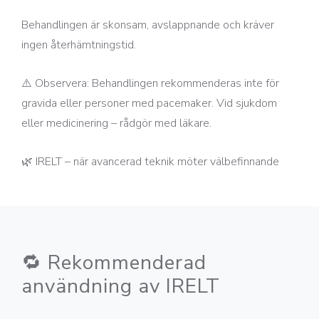
Behandlingen är skonsam, avslappnande och kräver
ingen återhämtningstid.
⚠️ Observera: Behandlingen rekommenderas inte för
gravida eller personer med pacemaker. Vid sjukdom
eller medicinering – rådgör med läkare.
🌿 IRELT – när avancerad teknik möter välbefinnande
🔁 Rekommenderad
användning av IRELT