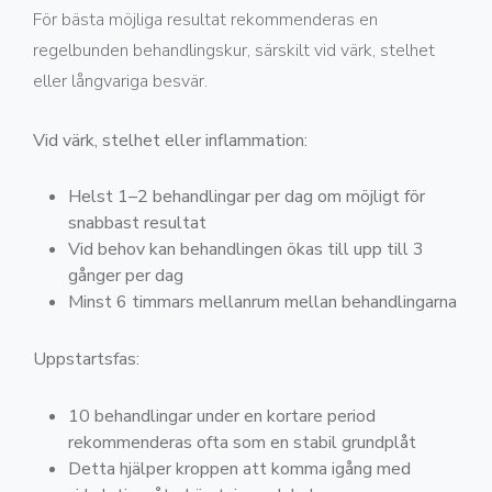
För bästa möjliga resultat rekommenderas en
regelbunden behandlingskur, särskilt vid värk, stelhet
eller långvariga besvär.
Vid värk, stelhet eller inflammation:
Helst 1–2 behandlingar per dag om möjligt för
snabbast resultat
Vid behov kan behandlingen ökas till upp till 3
gånger per dag
Minst 6 timmars mellanrum mellan behandlingarna
Uppstartsfas:
10 behandlingar under en kortare period
rekommenderas ofta som en stabil grundplåt
Detta hjälper kroppen att komma igång med