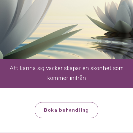
Att känna sig vacker skapar en skönhet som
kommer inifrån
Boka behandling