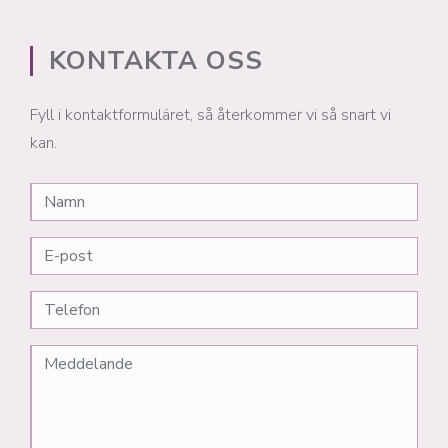
KONTAKTA OSS
Fyll i kontaktformuläret, så återkommer vi så snart vi
kan.